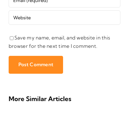
Save my name, email, and website in this
browser for the next time I comment.
More Similar Articles