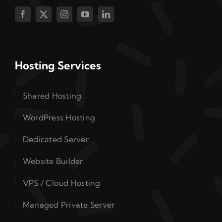
Hosting Services
Shared Hosting
WordPress Hosting
Dedicated Server
Website Builder
VPS / Cloud Hosting
Managed Private Server