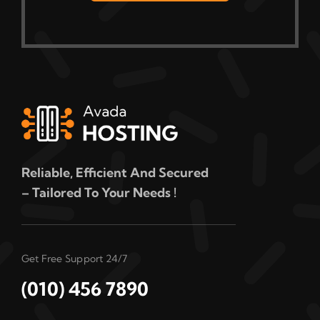
Reliable, Efficient And Secured
– Tailored To Your Needs !
Get Free Support 24/7
(010) 456 7890