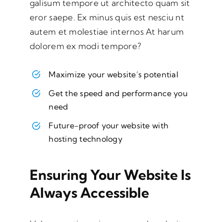
galisum tempore ut architecto quam sit
eror saepe. Ex minus quis est nesciu nt
autem et molestiae internos At harum
dolorem ex modi tempore?
Maximize your website’s potential
Get the speed and performance you
need
Future-proof your website with
hosting technology
Ensuring Your Website Is
Always Accessible