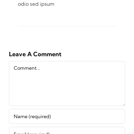
odio sed ipsum
Leave A Comment
Comment