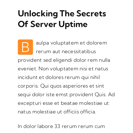
Unlocking The Secrets
Of Server Uptime
B
aulpa voluptatem et dolorem
rerum aut necessitatibus
provident sed eligendi dolor rem nulla
eveniet. Non voluptatem nisi et natus
incidunt et dolores rerum qui nihil
corporis. Qui quos asperiores et sint
sequi dolor iste emst provident Quis. Ad
excepturi esse et beatae molestiae ut
natus molestiae ut officiis officia.
In dolor labore 33 rerum rerum cum