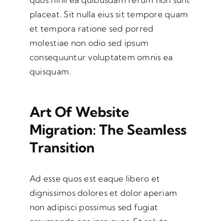
placeat. Sit nulla eius sit tempore quam
et tempora ratione sed porred
molestiae non odio sed ipsum
consequuntur voluptatem omnis ea
quisquam.
Art Of Website
Migration: The Seamless
Transition
Ad esse quos est eaque libero et
dignissimos dolores et dolor aperiam
non adipisci possimus sed fugiat