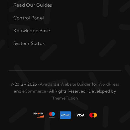
Read Our Guides
Control Panel
Knowledge Base
System Status
© 2012 - 2026 •
Avada
is a
Website Builder
for
WordPress
and
eCommerce
• All Rights Reserved • Developed by
ThemeFusion