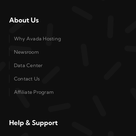
About Us
Why Avada Hosting
Newsroom
Data Center
Contact Us
Affiliate Program
Help & Support